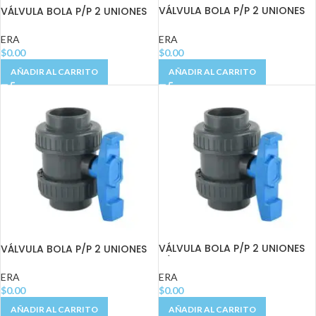
VÁLVULA BOLA P/P 2 UNIONES
VÁLVULA BOLA P/P 2 UNIONES
2″
3″
ERA
ERA
$
0.00
$
0.00
AÑADIR AL CARRITO
AÑADIR AL CARRITO
VÁLVULA BOLA P/P 2 UNIONES
VÁLVULA BOLA P/P 2 UNIONES
3/4″
4″
ERA
ERA
$
0.00
$
0.00
AÑADIR AL CARRITO
AÑADIR AL CARRITO