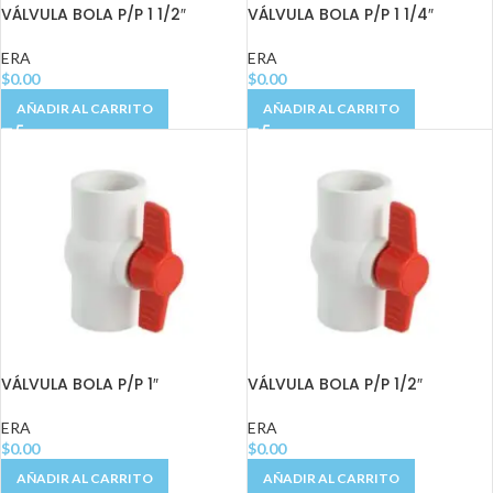
VÁLVULA BOLA P/P 1 1/2″
VÁLVULA BOLA P/P 1 1/4″
ERA
ERA
$
0.00
$
0.00
AÑADIR AL CARRITO
AÑADIR AL CARRITO
VÁLVULA BOLA P/P 1″
VÁLVULA BOLA P/P 1/2″
ERA
ERA
$
0.00
$
0.00
AÑADIR AL CARRITO
AÑADIR AL CARRITO