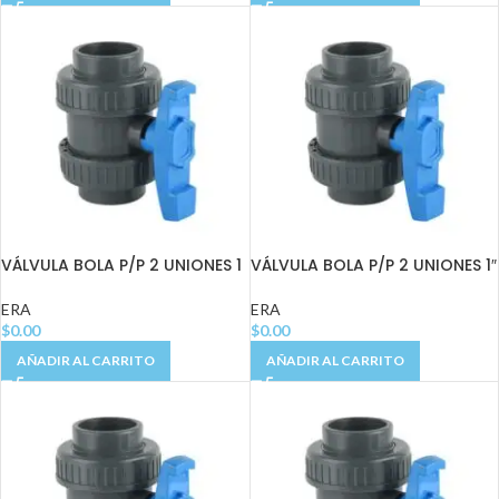
VÁLVULA BOLA P/P 2 UNIONES 1
VÁLVULA BOLA P/P 2 UNIONES 1″
1/2″
ERA
ERA
$
0.00
$
0.00
AÑADIR AL CARRITO
AÑADIR AL CARRITO