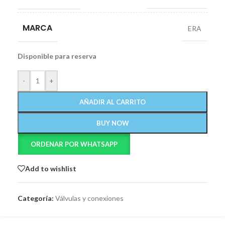
MARCA
ERA
Disponible para reserva
-
+
AÑADIR AL CARRITO
BUY NOW
ORDENAR POR WHATSAPP
Add to wishlist
Categoría:
Válvulas y conexiones