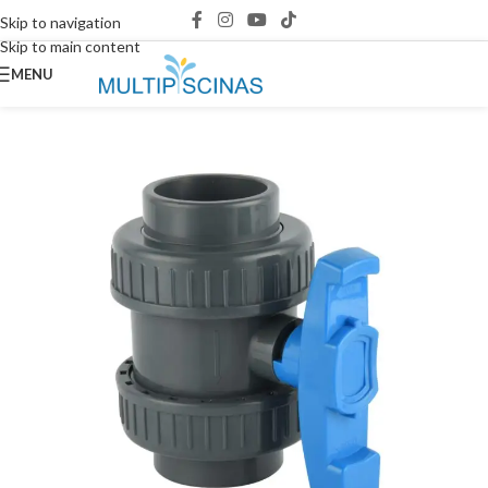
Skip to navigation
Skip to main content
MENU