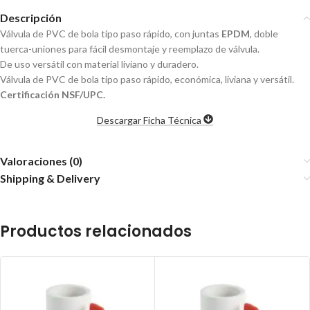
Descripción
Válvula de PVC de bola tipo paso rápido, con juntas
EPDM
, doble
tuerca-uniones para fácil desmontaje y reemplazo de válvula.
De uso versátil con material liviano y duradero.
Válvula de PVC de bola tipo paso rápido, económica, liviana y versátil.
Certificación NSF/UPC.
Descargar Ficha Técnica
Valoraciones (0)
Shipping & Delivery
Productos relacionados