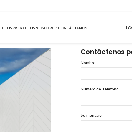
LO
UCTOS
PROYECTOS
NOSOTROS
CONTÁCTENOS
Contáctenos p
Nombre
Numero de Telefono
Su mensaje