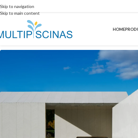
Skip to navigation
Skip to main content
HOME
PROD