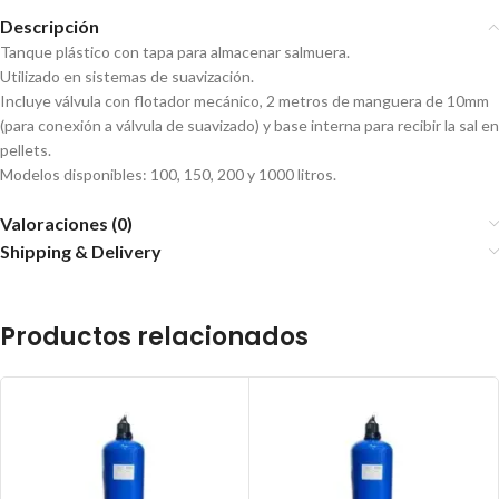
Descripción
Tanque plástico con tapa para almacenar salmuera.
Utilizado en sistemas de suavización.
Incluye válvula con flotador mecánico, 2 metros de manguera de 10mm
(para conexión a válvula de suavizado) y base interna para recibir la sal en
pellets.
Modelos disponibles: 100, 150, 200 y 1000 litros.
Valoraciones (0)
Shipping & Delivery
Productos relacionados