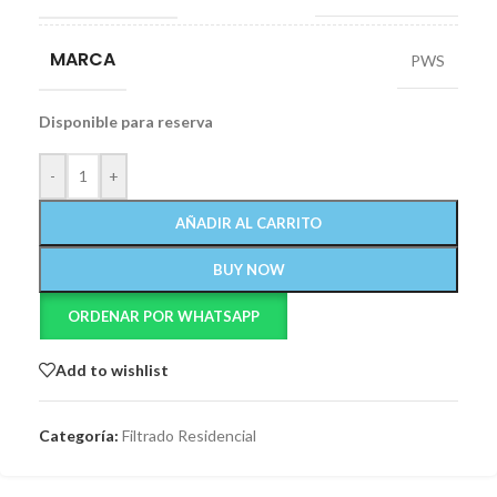
MARCA
PWS
Disponible para reserva
-
+
AÑADIR AL CARRITO
BUY NOW
ORDENAR POR WHATSAPP
Add to wishlist
Categoría:
Filtrado Residencial