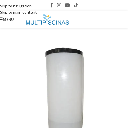
Skip to navigation
Skip to main content
MENU