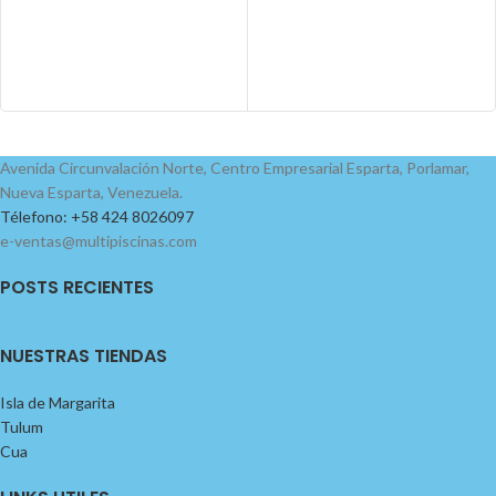
Avenida Circunvalación Norte, Centro Empresarial Esparta, Porlamar,
Nueva Esparta, Venezuela.
Télefono: +58 424 8026097
e-ventas@multipiscinas.com
POSTS RECIENTES
NUESTRAS TIENDAS
Isla de Margarita
Tulum
Cua