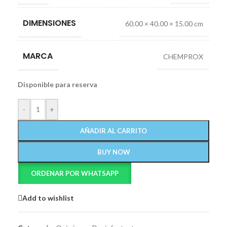
DIMENSIONES
60.00 × 40.00 × 15.00 cm
MARCA
CHEMPROX
Disponible para reserva
-
+
AÑADIR AL CARRITO
BUY NOW
ORDENAR POR WHATSAPP
Add to wishlist