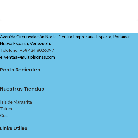
Avenida Circunvalación Norte, Centro Empresarial Esparta, Porlamar,
Nueva Esparta, Venezuela.
Télefono: +58 424 8026097
e-ventas@multipiscinas.com
Posts Recientes
Nuestras Tiendas
Isla de Margarita
Tulum
Cua
Links Utiles