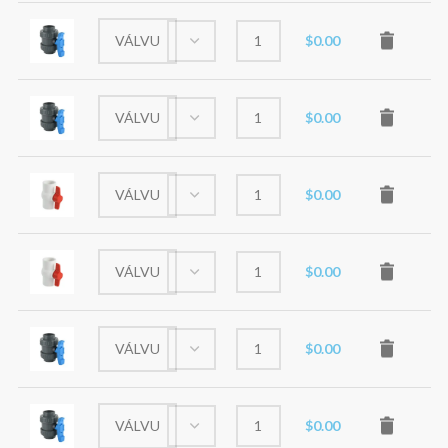
$
0.00
$
0.00
$
0.00
$
0.00
$
0.00
$
0.00